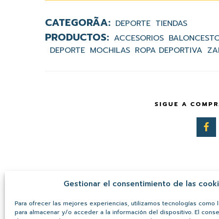
DEPORTE
TIENDAS
ACCESORIOS
BALONCEST
DEPORTE
MOCHILAS
ROPA DEPORTIVA
ZA
SIGUE A COMPR
Gestionar el consentimiento de las cook
Para ofrecer las mejores experiencias, utilizamos tecnologías como 
para almacenar y/o acceder a la información del dispositivo. El cons