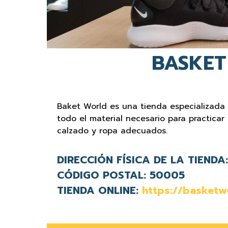
BASKET
Baket World es una tienda especializada
todo el material necesario para practicar
calzado y ropa adecuados.
DIRECCIÓN FÍSICA DE LA TIENDA:
CÓDIGO POSTAL:
50005
TIENDA ONLINE:
https://basketw