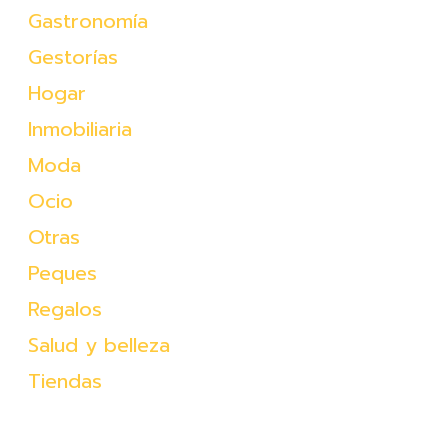
Gastronomía
Gestorías
Hogar
Inmobiliaria
Moda
Ocio
Otras
Peques
Regalos
Salud y belleza
Tiendas