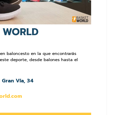
 WORLD
 en baloncesto en la que encontrarás
 este deporte, desde balones hasta el
Gran Vía, 34
orld.com