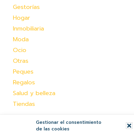
Gestorías
Hogar
Inmobiliaria
Moda
Ocio
Otras
Peques
Regalos
Salud y belleza
Tiendas
Gestionar el consentimiento
de las cookies
AVISO LEGAL
POLÍTICA DE PRIVACIDAD