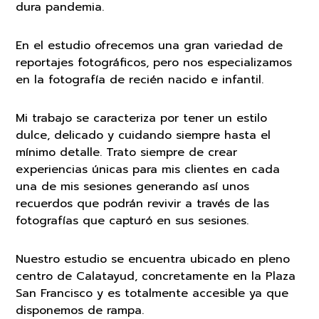
dura pandemia.
En el estudio ofrecemos una gran variedad de
reportajes fotográficos, pero nos especializamos
en la fotografía de recién nacido e infantil.
Mi trabajo se caracteriza por tener un estilo
dulce, delicado y cuidando siempre hasta el
mínimo detalle. Trato siempre de crear
experiencias únicas para mis clientes en cada
una de mis sesiones generando así unos
recuerdos que podrán revivir a través de las
fotografías que capturó en sus sesiones.
Nuestro estudio se encuentra ubicado en pleno
centro de Calatayud, concretamente en la Plaza
San Francisco y es totalmente accesible ya que
disponemos de rampa.