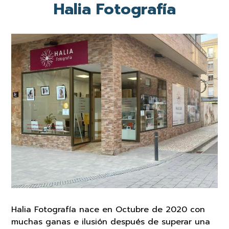
Halia Fotografía
Halia Fotografía nace en Octubre de 2020 con
muchas ganas e ilusión después de superar una