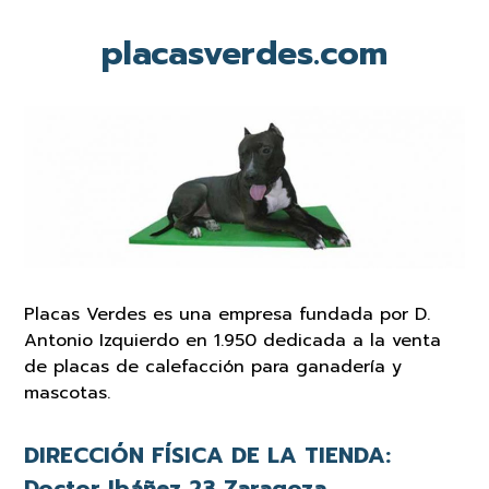
placasverdes.com
Placas Verdes es una empresa fundada por D.
Antonio Izquierdo en 1.950 dedicada a la venta
de placas de calefacción para ganadería y
mascotas.
DIRECCIÓN FÍSICA DE LA TIENDA:
Doctor Ibáñez 23 Zaragoza