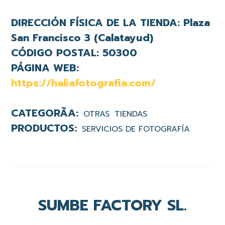
DIRECCIÓN FÍSICA DE LA TIENDA:
Plaza
San Francisco 3 (Calatayud)
CÓDIGO POSTAL:
50300
PÁGINA WEB:
https://haliafotografia.com/
OTRAS
TIENDAS
SERVICIOS DE FOTOGRAFÍA
SUMBE FACTORY SL.