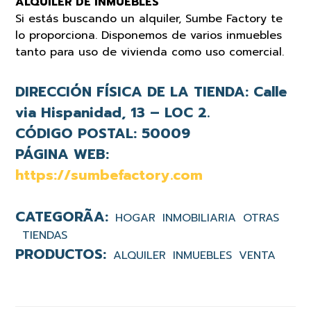
ALQUILER DE INMUEBLES
Si estás buscando un alquiler, Sumbe Factory te
lo proporciona. Disponemos de varios inmuebles
tanto para uso de vivienda como uso comercial.
DIRECCIÓN FÍSICA DE LA TIENDA:
Calle
via Hispanidad, 13 – LOC 2.
CÓDIGO POSTAL:
50009
PÁGINA WEB:
https://sumbefactory.com
HOGAR
INMOBILIARIA
OTRAS
TIENDAS
ALQUILER
INMUEBLES
VENTA