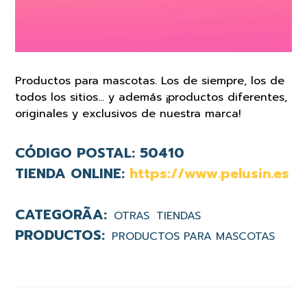
Productos para mascotas. Los de siempre, los de
todos los sitios… y además ¡productos diferentes,
originales y exclusivos de nuestra marca!
CÓDIGO POSTAL:
50410
TIENDA ONLINE:
https://www.pelusin.es
OTRAS
TIENDAS
PRODUCTOS PARA MASCOTAS