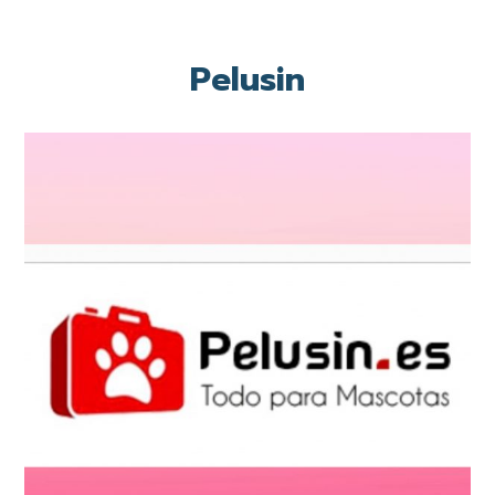
Pelusin