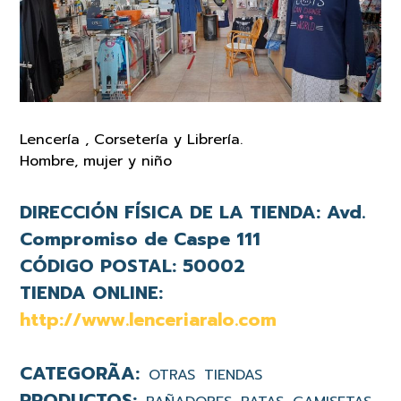
Lencería , Corsetería y Librería.
Hombre, mujer y niño
DIRECCIÓN FÍSICA DE LA TIENDA:
Avd.
Compromiso de Caspe 111
CÓDIGO POSTAL:
50002
TIENDA ONLINE:
http://www.lenceriaralo.com
OTRAS
TIENDAS