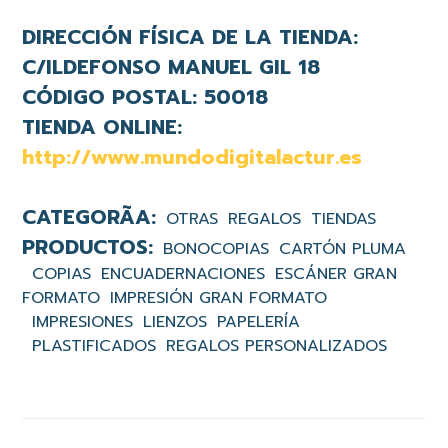
DIRECCIÓN FÍSICA DE LA TIENDA:
C/ILDEFONSO MANUEL GIL 18
CÓDIGO POSTAL:
50018
TIENDA ONLINE:
http://www.mundodigitalactur.es
OTRAS
REGALOS
TIENDAS
BONOCOPIAS
CARTÓN PLUMA
COPIAS
ENCUADERNACIONES
ESCÁNER GRAN
FORMATO
IMPRESIÓN GRAN FORMATO
IMPRESIONES
LIENZOS
PAPELERÍA
PLASTIFICADOS
REGALOS PERSONALIZADOS