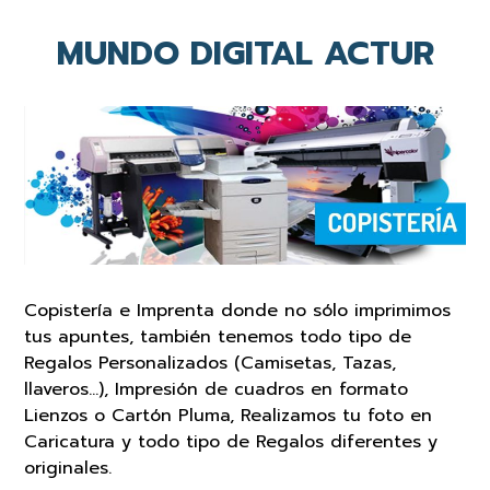
MUNDO DIGITAL ACTUR
Copistería e Imprenta donde no sólo imprimimos
tus apuntes, también tenemos todo tipo de
Regalos Personalizados (Camisetas, Tazas,
llaveros…), Impresión de cuadros en formato
Lienzos o Cartón Pluma, Realizamos tu foto en
Caricatura y todo tipo de Regalos diferentes y
originales.