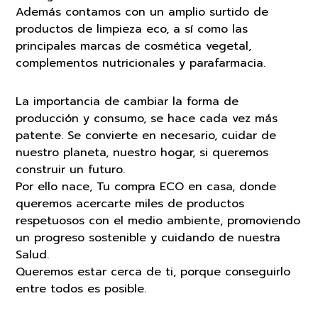
Además contamos con un amplio surtido de
productos de limpieza eco, a sí como las
principales marcas de cosmética vegetal,
complementos nutricionales y parafarmacia.
La importancia de cambiar la forma de
producción y consumo, se hace cada vez más
patente. Se convierte en necesario, cuidar de
nuestro planeta, nuestro hogar, si queremos
construir un futuro.
Por ello nace, Tu compra ECO en casa, donde
queremos acercarte miles de productos
respetuosos con el medio ambiente, promoviendo
un progreso sostenible y cuidando de nuestra
Salud.
Queremos estar cerca de ti, porque conseguirlo
entre todos es posible.