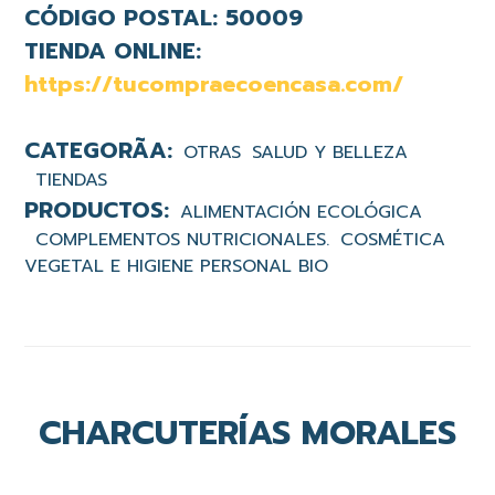
CÓDIGO POSTAL:
50009
TIENDA ONLINE:
https://tucompraecoencasa.com/
OTRAS
SALUD Y BELLEZA
TIENDAS
ALIMENTACIÓN ECOLÓGICA
COMPLEMENTOS NUTRICIONALES.
COSMÉTICA
VEGETAL E HIGIENE PERSONAL BIO
CHARCUTERÍAS MORALES