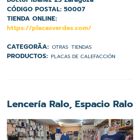
CÓDIGO POSTAL:
50007
TIENDA ONLINE:
https://placasverdes.com/
OTRAS
TIENDAS
PLACAS DE CALEFACCIÓN
Lencería Ralo, Espacio Ralo