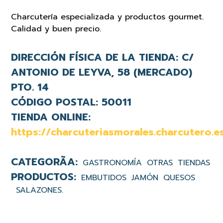
Charcutería especializada y productos gourmet.
Calidad y buen precio.
DIRECCIÓN FÍSICA DE LA TIENDA:
C/
ANTONIO DE LEYVA, 58 (MERCADO)
PTO. 14
CÓDIGO POSTAL:
50011
TIENDA ONLINE:
https://charcuteriasmorales.charcutero.e
GASTRONOMÍA
OTRAS
TIENDAS
EMBUTIDOS
JAMÓN
QUESOS
SALAZONES.