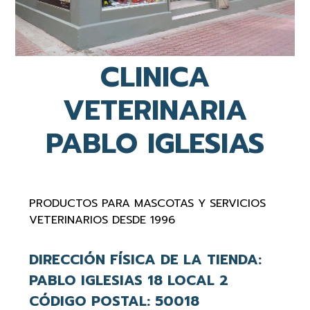
CLINICA
VETERINARIA
PABLO IGLESIAS
PRODUCTOS PARA MASCOTAS Y SERVICIOS
VETERINARIOS DESDE 1996
DIRECCIÓN FÍSICA DE LA TIENDA:
PABLO IGLESIAS 18 LOCAL 2
CÓDIGO POSTAL:
50018