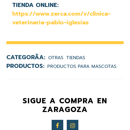
TIENDA ONLINE:
https://www.zerca.com/v/clinica-
veterinaria-pablo-iglesias
OTRAS
TIENDAS
PRODUCTOS PARA MASCOTAS
SIGUE A COMPRA EN
ZARAGOZA