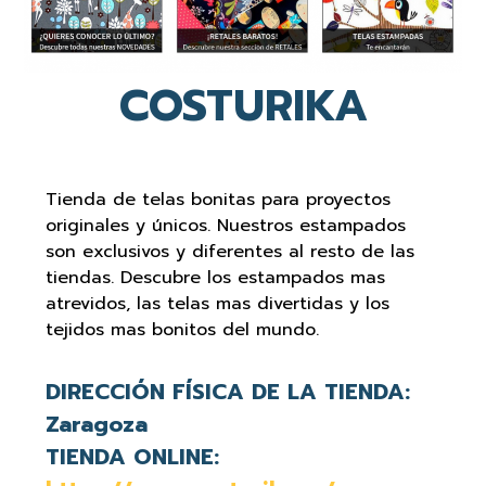
COSTURIKA
Tienda de telas bonitas para proyectos
originales y únicos. Nuestros estampados
son exclusivos y diferentes al resto de las
tiendas. Descubre los estampados mas
atrevidos, las telas mas divertidas y los
tejidos mas bonitos del mundo.
DIRECCIÓN FÍSICA DE LA TIENDA:
Zaragoza
TIENDA ONLINE: