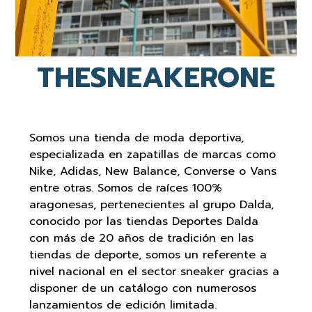
THESNEAKERONE
Somos una tienda de moda deportiva,
especializada en zapatillas de marcas como
Nike, Adidas, New Balance, Converse o Vans
entre otras. Somos de raíces 100%
aragonesas, pertenecientes al grupo Dalda,
conocido por las tiendas Deportes Dalda
con más de 20 años de tradición en las
tiendas de deporte, somos un referente a
nivel nacional en el sector sneaker gracias a
disponer de un catálogo con numerosos
lanzamientos de edición limitada.