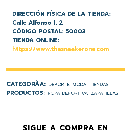
DIRECCIÓN FÍSICA DE LA TIENDA:
Calle Alfonso I, 2
CÓDIGO POSTAL:
50003
TIENDA ONLINE:
https://www.thesneakerone.com
DEPORTE
MODA
TIENDAS
ROPA DEPORTIVA
ZAPATILLAS
SIGUE A COMPRA EN