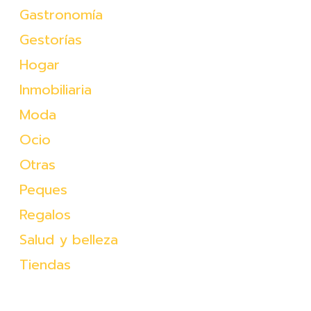
Gastronomía
Gestorías
Hogar
Inmobiliaria
Moda
Ocio
Otras
Peques
Regalos
Salud y belleza
Tiendas