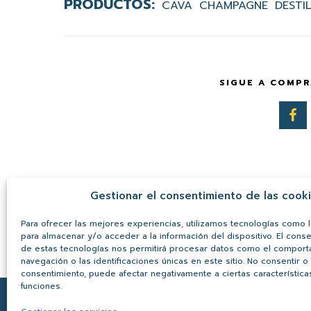
CAVA
CHAMPAGNE
DESTI
SIGUE A COMPR
Gestionar el consentimiento de las cook
Para ofrecer las mejores experiencias, utilizamos tecnologías como 
para almacenar y/o acceder a la información del dispositivo. El cons
de estas tecnologías nos permitirá procesar datos como el compor
navegación o las identificaciones únicas en este sitio. No consentir o r
consentimiento, puede afectar negativamente a ciertas característica
funciones.