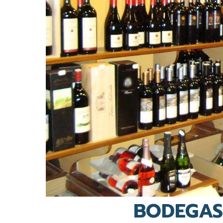
BODEGAS 