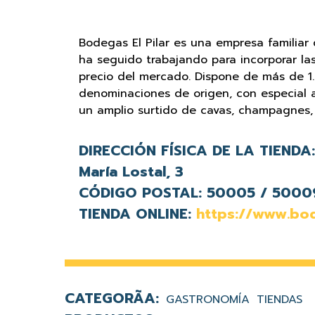
Bodegas El Pilar es una empresa familia
ha seguido trabajando para incorporar las
precio del mercado. Dispone de más de 1.
denominaciones de origen, con especial at
un amplio surtido de cavas, champagnes, l
DIRECCIÓN FÍSICA DE LA TIENDA:
María Lostal, 3
CÓDIGO POSTAL:
50005 / 5000
TIENDA ONLINE:
https://www.bod
GASTRONOMÍA
TIENDAS