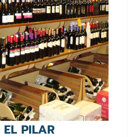
EL PILAR