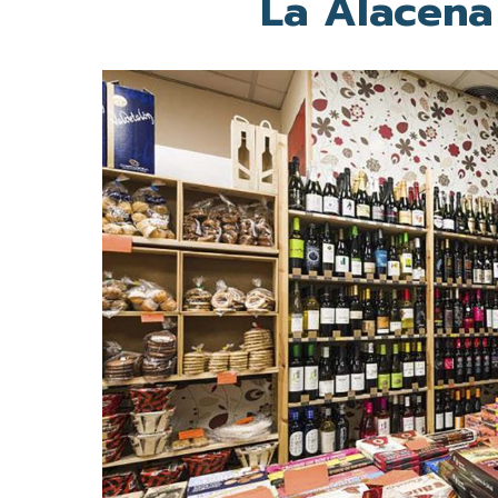
La Alacena