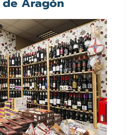
 de Aragón