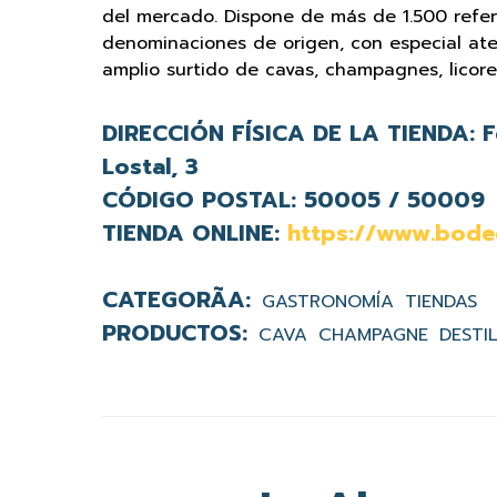
del mercado. Dispone de más de 1.500 refer
denominaciones de origen, con especial aten
amplio surtido de cavas, champagnes, licore
DIRECCIÓN FÍSICA DE LA TIENDA:
F
Lostal, 3
CÓDIGO POSTAL:
50005 / 50009
TIENDA ONLINE:
https://www.bode
GASTRONOMÍA
TIENDAS
CAVA
CHAMPAGNE
DESTI