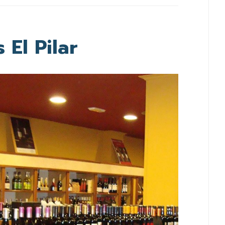
El Pilar