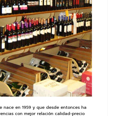
que nace en 1959 y que desde entonces ha
rencias con mejor relación calidad-precio