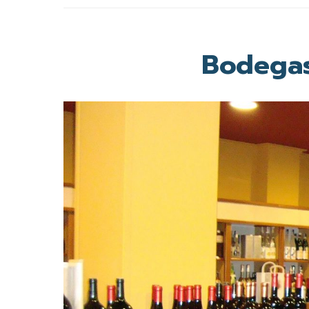
Bodegas 