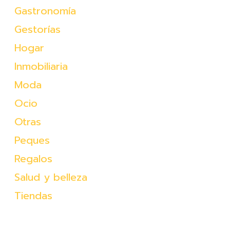
Gastronomía
Gestorías
Hogar
Inmobiliaria
Moda
Ocio
Otras
Peques
Regalos
Salud y belleza
Tiendas