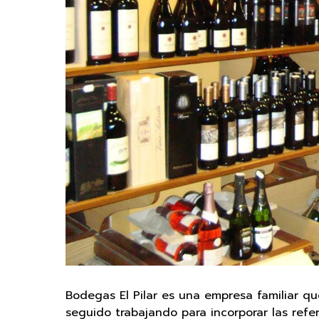
Bodegas El Pilar es una empresa familiar 
seguido trabajando para incorporar las refe