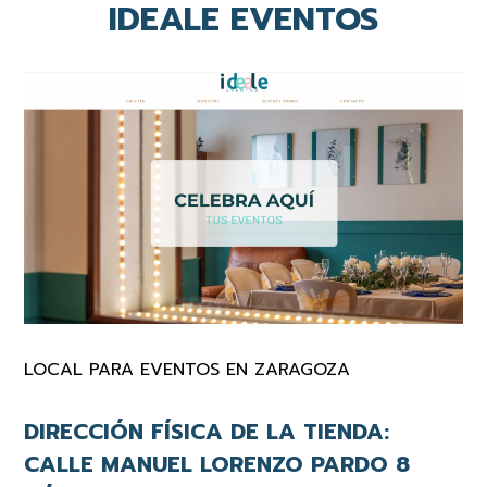
IDEALE EVENTOS
LOCAL PARA EVENTOS EN ZARAGOZA
DIRECCIÓN FÍSICA DE LA TIENDA:
CALLE MANUEL LORENZO PARDO 8