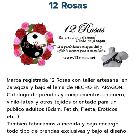
12 Rosas
Marca registrada 12 Rosas con taller artesanal en
Zaragoza y bajo el lema de HECHO EN ARAGON..
Catalogo de prendas y complementos en cuero,
vinilo-latex y otros tejidos orientado para un
publico adultos (Bdsm, Fetish, Fiesta, Eroticos
etc…)
Tambien fabricamos a medida y bajo encargo
todo tipo de prendas exclusivas y bajo el diseño