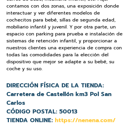
contamos con dos zonas, una exposición donde
interactuar y ver diferentes modelos de
cochecitos para bebé, sillas de segunda edad,
mobiliario infantil y juvenil. Y por otra parte, un
espacio con parking para prueba e instalación de
sistemas de retención infantil, y proporcionar a
nuestros clientes una experiencia de compra con
todas las comodidades para la elección del
dispositivo que mejor se adapte a su bebé, su
coche y su uso.
DIRECCIÓN FÍSICA DE LA TIENDA:
Carretera de Castellón km3 Pol San
Carlos
CÓDIGO POSTAL:
50013
TIENDA ONLINE:
https://nenena.com/