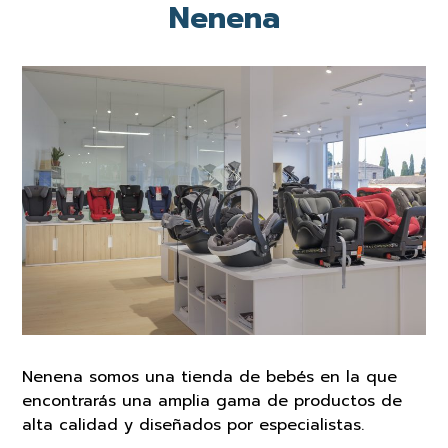
Nenena
Nenena somos una tienda de bebés en la que
encontrarás una amplia gama de productos de
alta calidad y diseñados por especialistas.