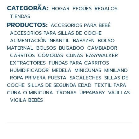
HOGAR
PEQUES
REGALOS
TIENDAS
ACCESORIOS PARA BEBÉ
ACCESORIOS PARA SILLAS DE COCHE
ALIMENTACIÓN INFANTIL
BABYZEN
BOLSO
MATERNAL
BOLSOS
BUGABOO
CAMBIADOR
CARRITOS
CÓMODAS
CUNAS
EASYWALKER
EXTRACTORES
FUNDAS PARA CARRITOS
HUMIDIFICADOR
MEDELA
MINICUNAS
MINILAND
ROPA PRIMERA PUESTA
SACALECHES
SILLAS DE
COCHE
SILLAS DE SEGUNDA EDAD
TEXTIL PARA
CUNA O MINICUNA
TRONAS
UPPABABY
VAJILLAS
VIGILA BEBÉS