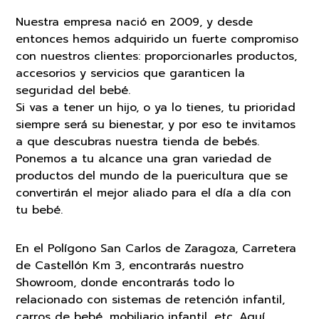
Nuestra empresa nació en 2009, y desde
entonces hemos adquirido un fuerte compromiso
con nuestros clientes: proporcionarles productos,
accesorios y servicios que garanticen la
seguridad del bebé.
Si vas a tener un hijo, o ya lo tienes, tu prioridad
siempre será su bienestar, y por eso te invitamos
a que descubras nuestra tienda de bebés.
Ponemos a tu alcance una gran variedad de
productos del mundo de la puericultura que se
convertirán el mejor aliado para el día a día con
tu bebé.
En el Polígono San Carlos de Zaragoza, Carretera
de Castellón Km 3, encontrarás nuestro
Showroom, donde encontrarás todo lo
relacionado con sistemas de retención infantil,
carros de bebé, mobiliario infantil, etc. Aquí