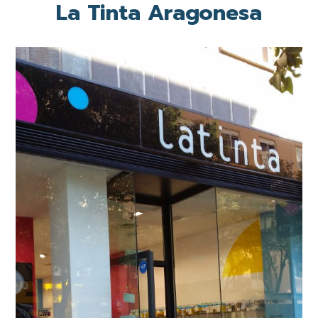
La Tinta Aragonesa