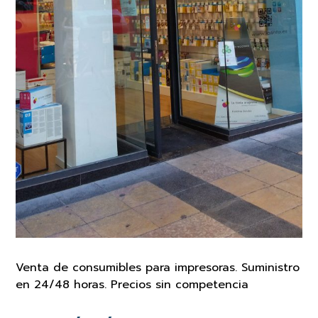
Venta de consumibles para impresoras. Suministro
en 24/48 horas. Precios sin competencia