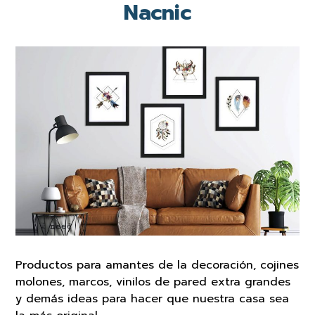
Nacnic
Productos para amantes de la decoración, cojines
molones, marcos, vinilos de pared extra grandes
y demás ideas para hacer que nuestra casa sea