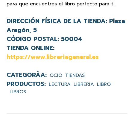
para que encuentres el libro perfecto para ti.
DIRECCIÓN FÍSICA DE LA TIENDA:
Plaza
Aragón, 5
CÓDIGO POSTAL:
50004
TIENDA ONLINE:
https://www.libreriageneral.es
OCIO
TIENDAS
LECTURA
LIBRERIA
LIBRO
LIBROS