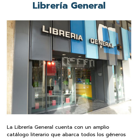
Librería General
La Librería General cuenta con un amplio
catálogo literario que abarca todos los géneros