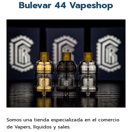
Bulevar 44 Vapeshop
Somos una tienda especializada en el comercio
de Vapers, líquidos y sales.