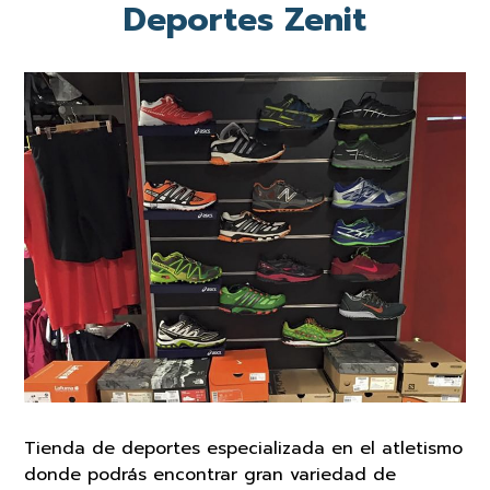
Deportes Zenit
Tienda de deportes especializada en el atletismo
donde podrás encontrar gran variedad de