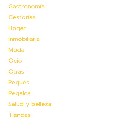
Gastronomía
Gestorías
Hogar
Inmobiliaria
Moda
Ocio
Otras
Peques
Regalos
Salud y belleza
Tiendas