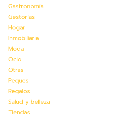
Gastronomía
Gestorías
Hogar
Inmobiliaria
Moda
Ocio
Otras
Peques
Regalos
Salud y belleza
Tiendas