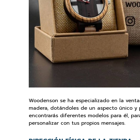
Woodenson se ha especializado en la venta 
madera, dotándoles de un aspecto único y 
encontrarás diferentes modelos para él, par
personalizar con tus propios mensajes.