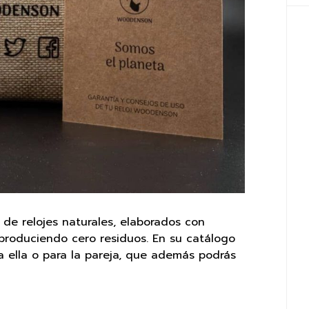
de relojes naturales, elaborados con
produciendo cero residuos. En su catálogo
a ella o para la pareja, que además podrás