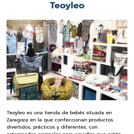
Teoyleo
Teoyleo es una tienda de bebés situada en
Zaragoza en la que confeccionan productos
divertidos, prácticos y diferentes, con