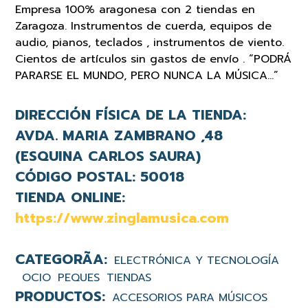
Empresa 100% aragonesa con 2 tiendas en
Zaragoza. Instrumentos de cuerda, equipos de
audio, pianos, teclados , instrumentos de viento.
Cientos de artículos sin gastos de envío . “PODRÁ
PARARSE EL MUNDO, PERO NUNCA LA MÚSICA…”
DIRECCIÓN FÍSICA DE LA TIENDA:
AVDA. MARIA ZAMBRANO ,48
(ESQUINA CARLOS SAURA)
CÓDIGO POSTAL:
50018
TIENDA ONLINE:
https://www.zinglamusica.com
ELECTRÓNICA Y TECNOLOGÍA
OCIO
PEQUES
TIENDAS
ACCESORIOS PARA MÚSICOS