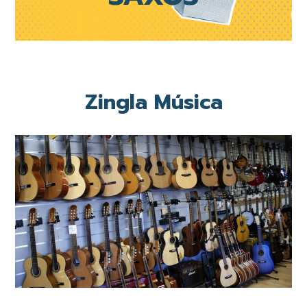
Zingla Música