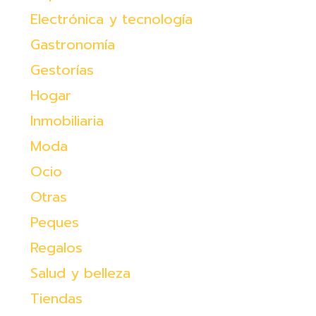
Electrónica y tecnología
Gastronomía
Gestorías
Hogar
Inmobiliaria
Moda
Ocio
Otras
Peques
Regalos
Salud y belleza
Tiendas