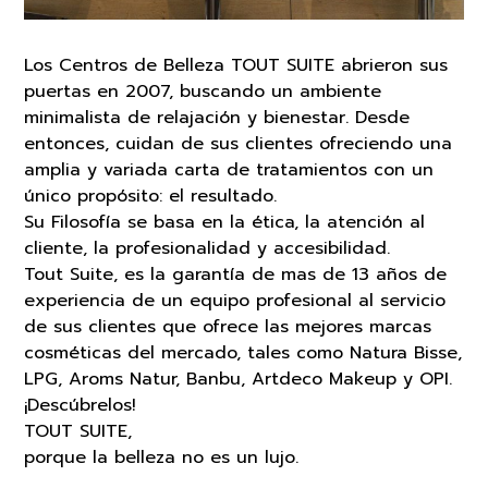
Los Centros de Belleza TOUT SUITE abrieron sus
puertas en 2007, buscando un ambiente
minimalista de relajación y bienestar. Desde
entonces, cuidan de sus clientes ofreciendo una
amplia y variada carta de tratamientos con un
único propósito: el resultado.
Su Filosofía se basa en la ética, la atención al
cliente, la profesionalidad y accesibilidad.
Tout Suite, es la garantía de mas de 13 años de
experiencia de un equipo profesional al servicio
de sus clientes que ofrece las mejores marcas
cosméticas del mercado, tales como Natura Bisse,
LPG, Aroms Natur, Banbu, Artdeco Makeup y OPI.
¡Descúbrelos!
TOUT SUITE,
porque la belleza no es un lujo.