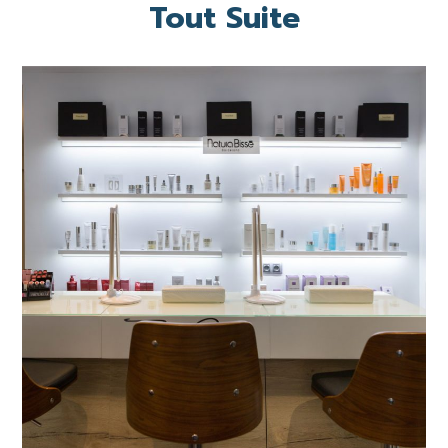
Tout Suite