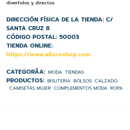
divertidos y directos.
DIRECCIÓN FÍSICA DE LA TIENDA:
C/
SANTA CRUZ 8
CÓDIGO POSTAL:
50003
TIENDA ONLINE:
https://www.alloroshop.com
MODA
TIENDAS
BISUTERIA
BOLSOS
CALZADO
CAMISETAS MUJER
COMPLEMENTOS MODA
ROPA