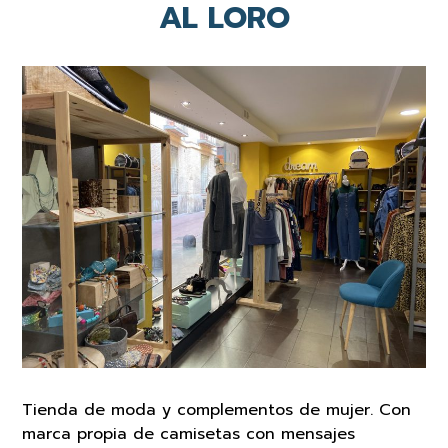
AL LORO
Tienda de moda y complementos de mujer. Con
marca propia de camisetas con mensajes