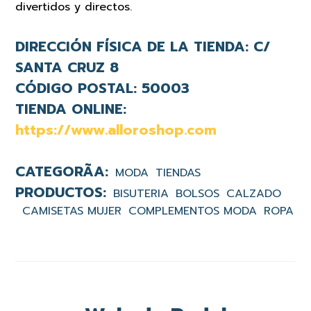
divertidos y directos.
DIRECCIÓN FÍSICA DE LA TIENDA:
C/
SANTA CRUZ 8
CÓDIGO POSTAL:
50003
TIENDA ONLINE:
https://www.alloroshop.com
MODA
TIENDAS
BISUTERIA
BOLSOS
CALZADO
CAMISETAS MUJER
COMPLEMENTOS MODA
ROPA