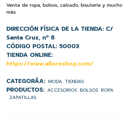
Venta de ropa, bolsos, calzado, bisutería y mucho
más.
DIRECCIÓN FÍSICA DE LA TIENDA:
C/
Santa Cruz, nº 8
CÓDIGO POSTAL:
50003
TIENDA ONLINE:
https://www.alloroshop.com/
MODA
TIENDAS
ACCESORIOS
BOLSOS
ROPA
ZAPATILLAS