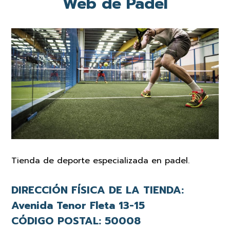
Web de Padel
Tienda de deporte especializada en padel.
DIRECCIÓN FÍSICA DE LA TIENDA:
Avenida Tenor Fleta 13-15
CÓDIGO POSTAL:
50008