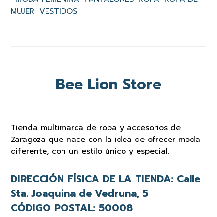
MUJER
VESTIDOS
Bee Lion Store
Tienda multimarca de ropa y accesorios de
Zaragoza que nace con la idea de ofrecer moda
diferente, con un estilo único y especial.
DIRECCIÓN FÍSICA DE LA TIENDA:
Calle
Sta. Joaquina de Vedruna, 5
CÓDIGO POSTAL:
50008