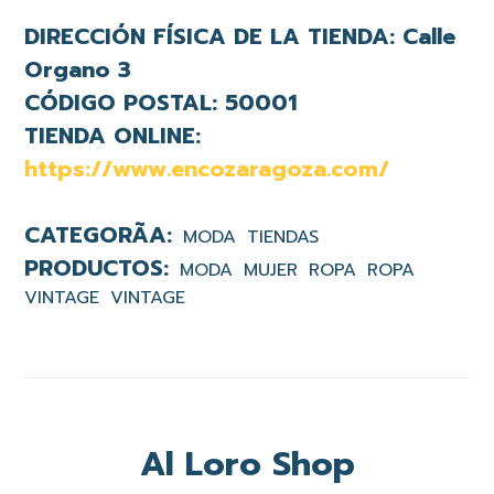
DIRECCIÓN FÍSICA DE LA TIENDA:
Calle
Organo 3
CÓDIGO POSTAL:
50001
TIENDA ONLINE:
https://www.encozaragoza.com/
MODA
TIENDAS
MODA
MUJER
ROPA
ROPA
VINTAGE
VINTAGE
Al Loro Shop