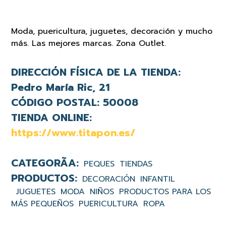
Moda, puericultura, juguetes, decoración y mucho
más. Las mejores marcas. Zona Outlet.
DIRECCIÓN FÍSICA DE LA TIENDA:
Pedro María Ric, 21
CÓDIGO POSTAL:
50008
TIENDA ONLINE:
https://www.titapon.es/
PEQUES
TIENDAS
DECORACIÓN
INFANTIL
JUGUETES
MODA
NIÑOS
PRODUCTOS PARA LOS
MÁS PEQUEÑOS
PUERICULTURA
ROPA