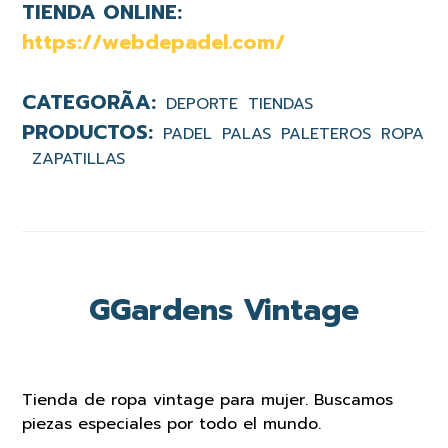
TIENDA ONLINE:
https://webdepadel.com/
DEPORTE
TIENDAS
PADEL
PALAS
PALETEROS
ROPA
ZAPATILLAS
GGardens Vintage
Tienda de ropa vintage para mujer. Buscamos
piezas especiales por todo el mundo.