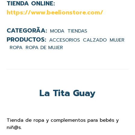
TIENDA ONLINE:
https://www.beelionstore.com/
MODA
TIENDAS
ACCESORIOS
CALZADO
MUJER
ROPA
ROPA DE MUJER
La Tita Guay
Tienda de ropa y complementos para bebés y
niñ@s.