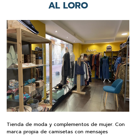
AL LORO
Tienda de moda y complementos de mujer. Con
marca propia de camisetas con mensajes