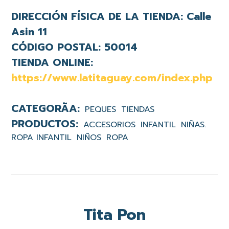
DIRECCIÓN FÍSICA DE LA TIENDA:
Calle
Asin 11
CÓDIGO POSTAL:
50014
TIENDA ONLINE:
https://www.latitaguay.com/index.php
PEQUES
TIENDAS
ACCESORIOS
INFANTIL
NIÑAS.
ROPA INFANTIL
NIÑOS
ROPA
Tita Pon