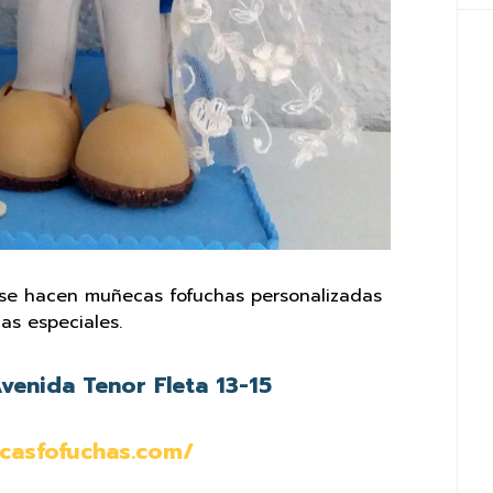
se hacen muñecas fofuchas personalizadas
as especiales.
venida Tenor Fleta 13-15
casfofuchas.com/