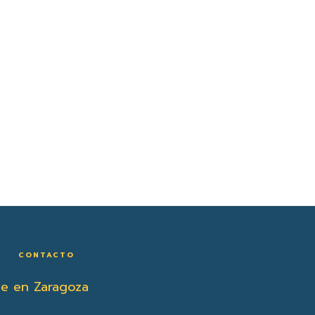
CONTACTO
ne en Zaragoza