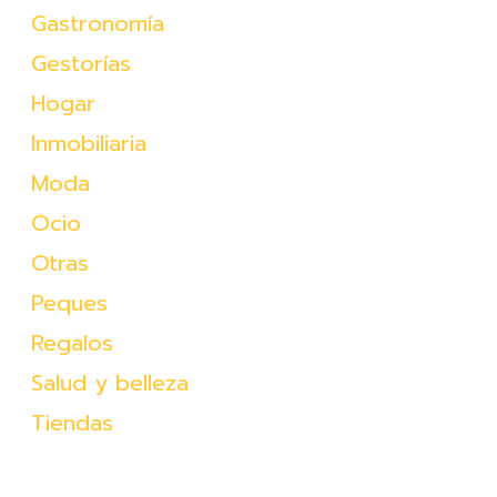
Gastronomía
Gestorías
Hogar
Inmobiliaria
Moda
Ocio
Otras
Peques
Regalos
Salud y belleza
Tiendas