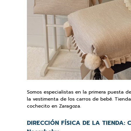
Somos especialistas en la primera puesta de
la vestimenta de los carros de bebé. Tiend
cochecito en Zaragoza.
DIRECCIÓN FÍSICA DE LA TIENDA:
C