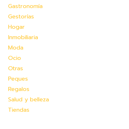
Gastronomía
Gestorías
Hogar
Inmobiliaria
Moda
Ocio
Otras
Peques
Regalos
Salud y belleza
Tiendas