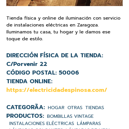
Tienda física y online de iluminación con servicio
de instalaciones eléctricas en Zaragoza.
Iluminamos tu casa, tu hogar y le damos ese
toque de estilo.
DIRECCIÓN FÍSICA DE LA TIENDA:
C/Porvenir 22
CÓDIGO POSTAL:
50006
TIENDA ONLINE:
https://electricidadespinosa.com/
HOGAR
OTRAS
TIENDAS
BOMBILLAS VINTAGE
INSTALACIONES ELÉCTRICAS
LÁMPARAS