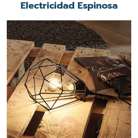
Electricidad Espinosa