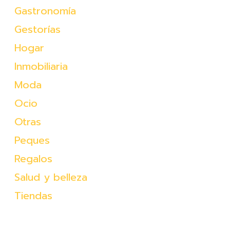
Gastronomía
Gestorías
Hogar
Inmobiliaria
Moda
Ocio
Otras
Peques
Regalos
Salud y belleza
Tiendas