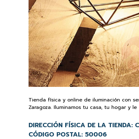
Tienda física y online de iluminación con se
Zaragoza. Iluminamos tu casa, tu hogar y le
DIRECCIÓN FÍSICA DE LA TIENDA:
C
CÓDIGO POSTAL:
50006