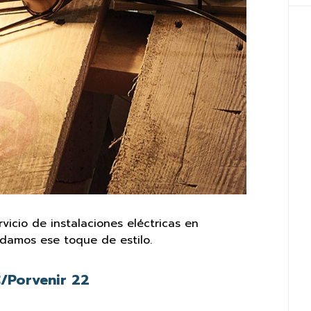
rvicio de instalaciones eléctricas en
 damos ese toque de estilo.
/Porvenir 22