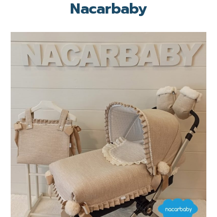
Nacarbaby