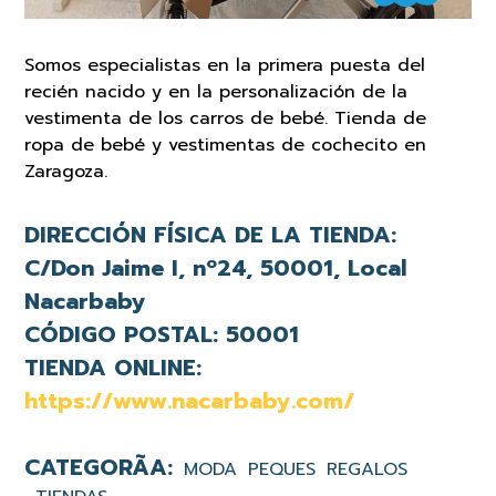
Somos especialistas en la primera puesta del
recién nacido y en la personalización de la
vestimenta de los carros de bebé. Tienda de
ropa de bebé y vestimentas de cochecito en
Zaragoza.
DIRECCIÓN FÍSICA DE LA TIENDA:
C/Don Jaime I, nº24, 50001, Local
Nacarbaby
CÓDIGO POSTAL:
50001
TIENDA ONLINE:
https://www.nacarbaby.com/
MODA
PEQUES
REGALOS